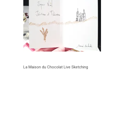
La Maison du Chocolat Live Sketching