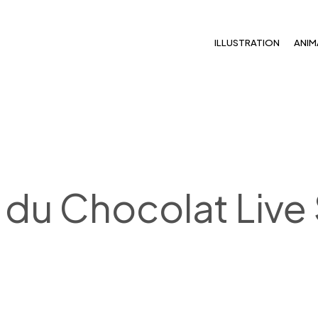
ILLUSTRATION
ANIM
 du Chocolat Live