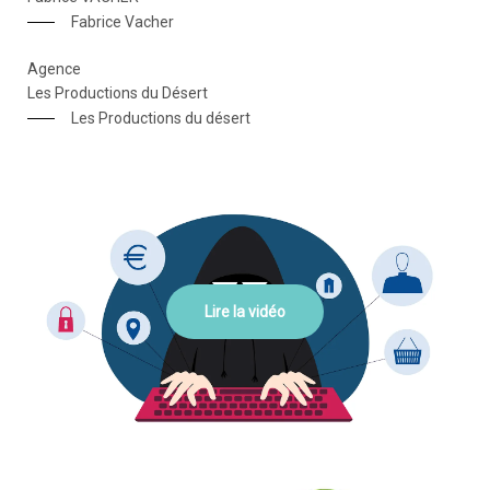
Fabrice Vacher
Agence
Les Productions du Désert
Les Productions du désert
Lire la vidéo