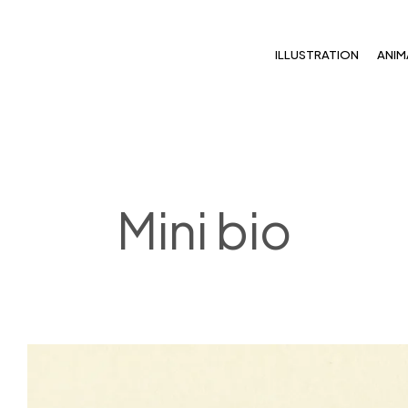
ILLUSTRATION
ANIM
Mini bio