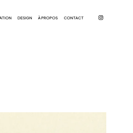
instagram
ATION
DESIGN
À PROPOS
CONTACT