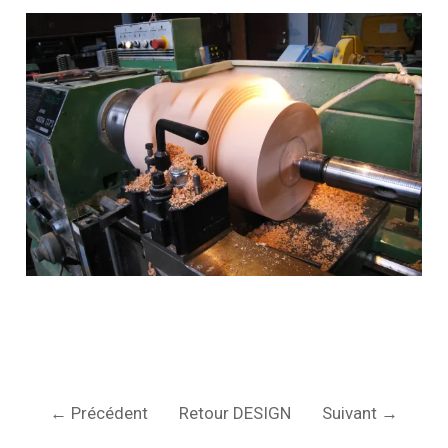
← Précédent
Retour DESIGN
Suivant →