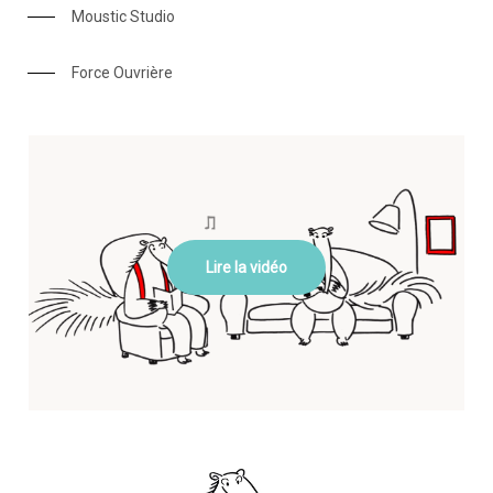
Moustic Studio
Force Ouvrière
Lire la vidéo