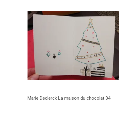
Marie Declerck La maison du chocolat 34