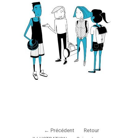
← Précédent
Retour