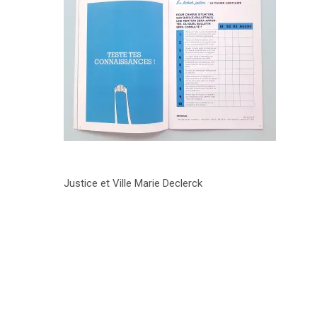
Justice et Ville Marie Declerck