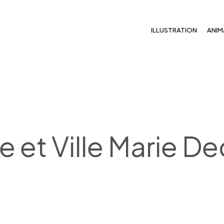
ILLUSTRATION
ANIM
e et Ville Marie D