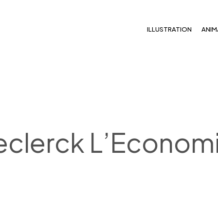
ILLUSTRATION
ANIM
eclerck L’Econom